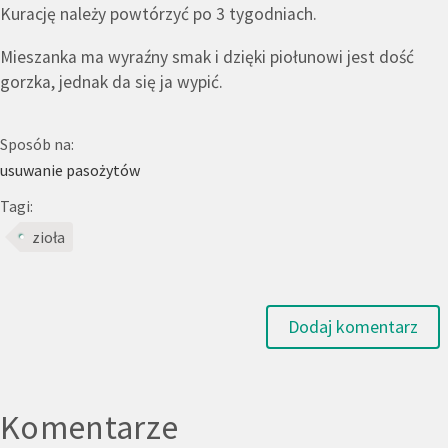
Kurację należy powtórzyć po 3 tygodniach.
Mieszanka ma wyraźny smak i dzięki piołunowi jest dość
gorzka, jednak da się ja wypić.
Sposób na:
usuwanie pasożytów
Tagi:
zioła
Dodaj komentarz
Komentarze