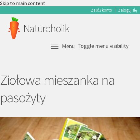
Skip to main content
Załóż konto
Zaloguj się
Naturoholik
Toggle menu visibility
Menu
Ziołowa mieszanka na
pasożyty