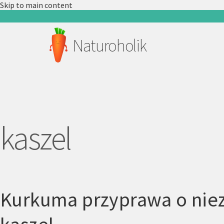
Skip to main content
Naturoholik
kaszel
Kurkuma przyprawa o niez