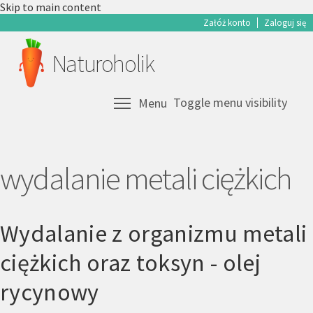
Skip to main content
Załóż konto
Zaloguj się
Naturoholik
Toggle menu visibility
Menu
wydalanie metali ciężkich
Wydalanie z organizmu metali
ciężkich oraz toksyn - olej
rycynowy