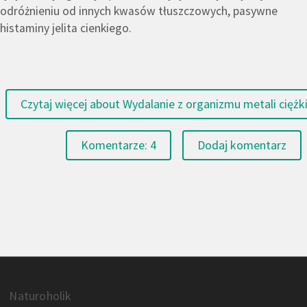
odróżnieniu od innych kwasów tłuszczowych, pasywne
histaminy jelita cienkiego.
Czytaj więcej
about Wydalanie z organizmu metali ciężki
Komentarze: 4
Dodaj komentarz
Naturoholik