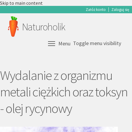
Skip to main content
Załóż konto
Zaloguj się
Naturoholik
Toggle menu visibility
Menu
Wydalanie z organizmu
metali ciężkich oraz toksyn
- olej rycynowy