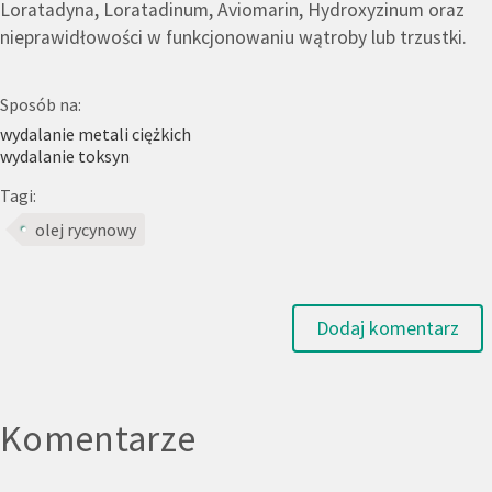
Loratadyna, Loratadinum, Aviomarin, Hydroxyzinum oraz
nieprawidłowości w funkcjonowaniu wątroby lub trzustki.
Sposób na:
wydalanie metali ciężkich
wydalanie toksyn
Tagi:
olej rycynowy
Dodaj komentarz
Komentarze