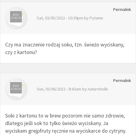
Permalink
Sat, 03/05/2022 - 10:39pm by
Pytanie
Czy ma znaczenie rodzaj soku, tzn. świeżo wyciskany,
czy z kartonu?
Permalink
Sun, 03/06/2022 - 8:43am by
naturoholik
Soki z kartonu to w brew pozorom nie samo zdrowie,
dlatego jeśli sok to tylko świeżo wyciskany. Ja
wyciskam grejpfruty ręcznie na wyciskarce do cytryny.