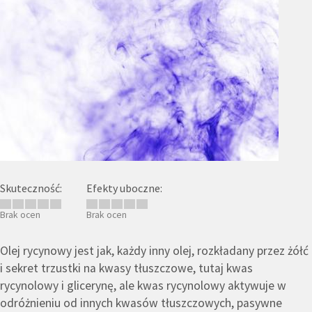
Skuteczność:
Efekty uboczne:
Brak ocen
Brak ocen
Olej rycynowy jest jak, każdy inny olej, rozkładany przez żółć
i sekret trzustki na kwasy tłuszczowe, tutaj kwas
rycynolowy i glicerynę, ale kwas rycynolowy aktywuje w
odróżnieniu od innych kwasów tłuszczowych, pasywne