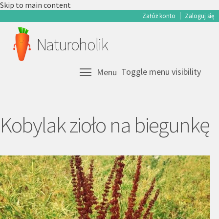
Skip to main content
Załóż konto
Zaloguj się
Naturoholik
Toggle menu visibility
Menu
Kobylak zioło na biegunkę