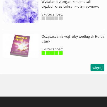
Wydalanie z organizmu metali
ciężkich oraz toksyn - olej rycynowy
Skuteczność:
Oczyszczanie wątroby według dr Hulda
Clark
Skuteczność:
więcej