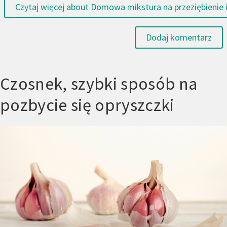
Czytaj więcej
about Domowa mikstura na przeziębienie i
Dodaj komentarz
Czosnek, szybki sposób na
pozbycie się opryszczki