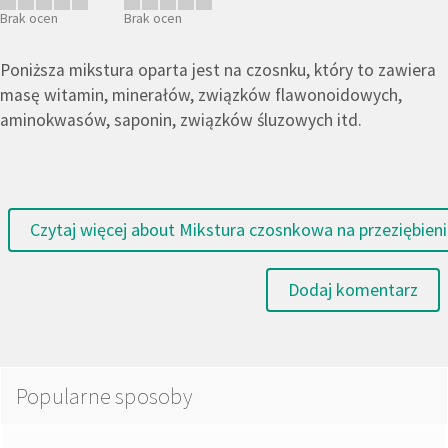
Brak ocen
Brak ocen
Poniższa mikstura oparta jest na czosnku, który to zawiera
masę witamin, minerałów, związków flawonoidowych,
aminokwasów, saponin, związków śluzowych itd.
Czytaj więcej
about Mikstura czosnkowa na przeziębienie
Dodaj komentarz
Popularne sposoby