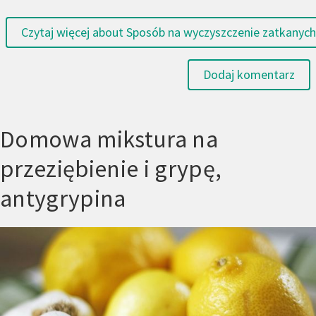
Czytaj więcej
about Sposób na wyczyszczenie zatkanych 
Dodaj komentarz
Domowa mikstura na
przeziębienie i grypę,
antygrypina