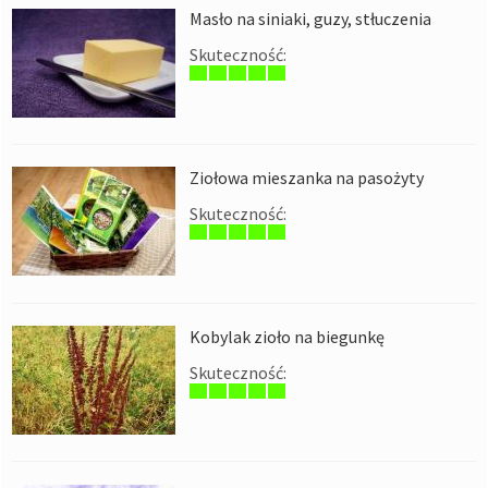
Masło na siniaki, guzy, stłuczenia
Skuteczność:
Ziołowa mieszanka na pasożyty
Skuteczność:
Kobylak zioło na biegunkę
Skuteczność: