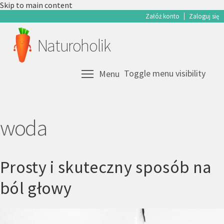
Skip to main content
Załóż konto
Zaloguj się
Naturoholik
Toggle menu visibility
Menu
woda
Prosty i skuteczny sposób na
ból głowy