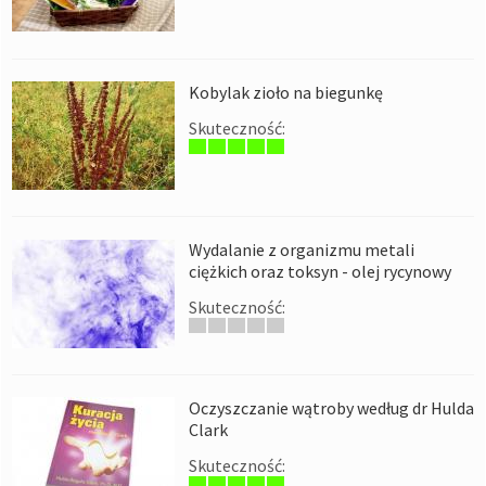
Kobylak zioło na biegunkę
Skuteczność:
Wydalanie z organizmu metali
ciężkich oraz toksyn - olej rycynowy
Skuteczność:
Oczyszczanie wątroby według dr Hulda
Clark
Skuteczność: